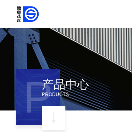
P
产品中心
PRODUCTS