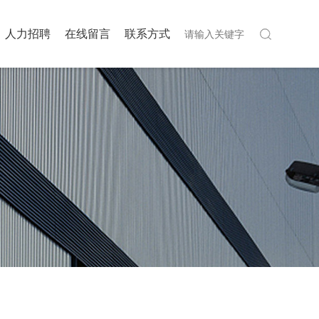
人力招聘
在线留言
联系方式