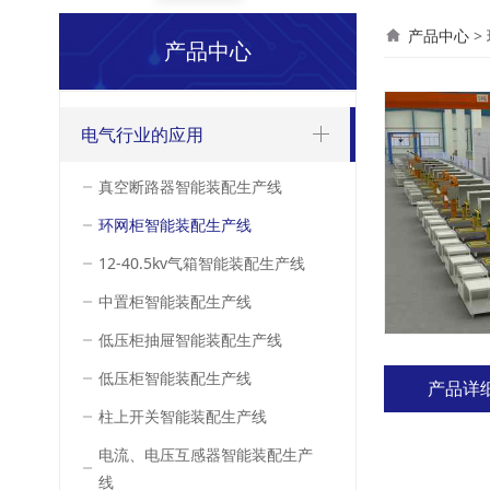
环网
产品中心
>
产品中心
电气行业的应用
真空断路器智能装配生产线
环网柜智能装配生产线
12-40.5kv气箱智能装配生产线
中置柜智能装配生产线
低压柜抽屉智能装配生产线
低压柜智能装配生产线
产品详
柱上开关智能装配生产线
电流、电压互感器智能装配生产
线