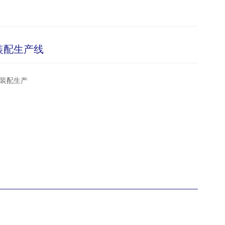
装配生产线
装配生产