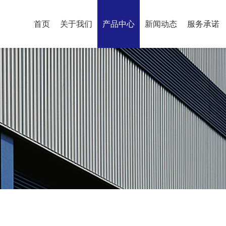
首页
关于我们
产品中心
新闻动态
服务承诺