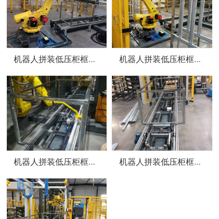
机器人拼装低压柜框架工作站
机器人拼装低压柜框架工作站
机器人拼装低压柜框架工作站
机器人拼装低压柜框架工作站