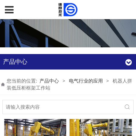
产品中心
您当前的位置:
产品中心
>
电气行业的应用
>
机器人拼
装低压柜框架工作站