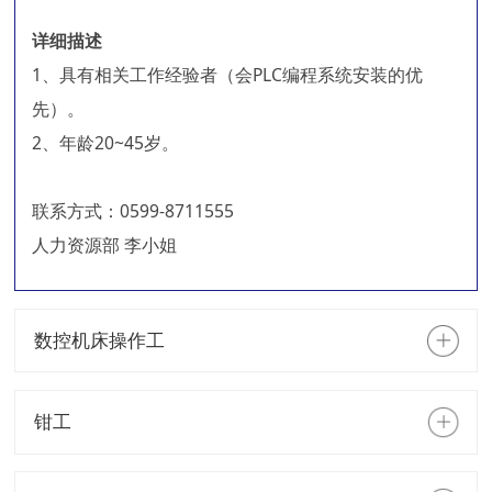
详细描述
1、具有相关工作经验者（会PLC编程系统安装的优
先）。
2、年龄20~45岁。
联系方式：0599-8711555
人力资源部 李小姐
数控机床操作工
钳工