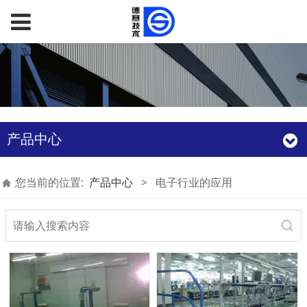
产品中心
您当前的位置:
产品中心
>
电子行业的应用