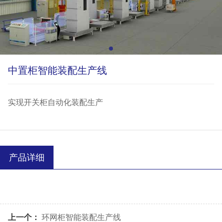
中置柜智能装配生产线
实现开关柜自动化装配生产
产品详细
上一个：
环网柜智能装配生产线