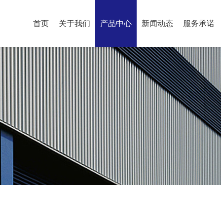
首页
关于我们
产品中心
新闻动态
服务承诺