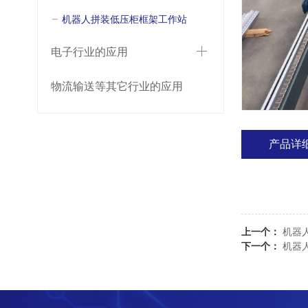
机器人拼装低压柜框架工作站
电子行业的应用
物流输送等其它行业的应用
产品详
上一个：
机器
下一个：
机器