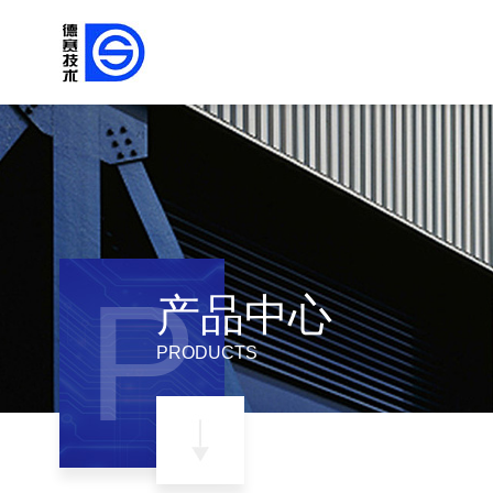
P
产品中心
PRODUCTS