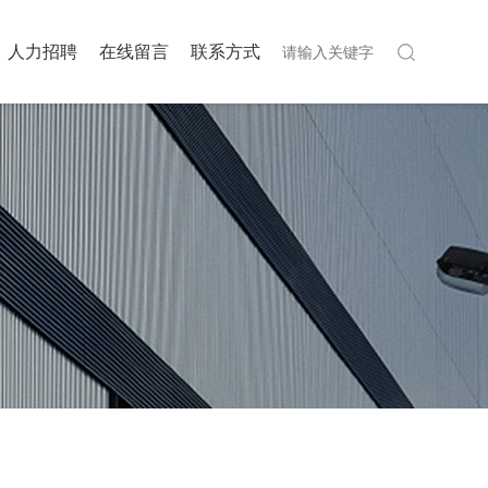
人力招聘
在线留言
联系方式