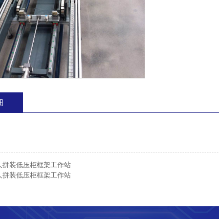
细
人拼装低压柜框架工作站
人拼装低压柜框架工作站