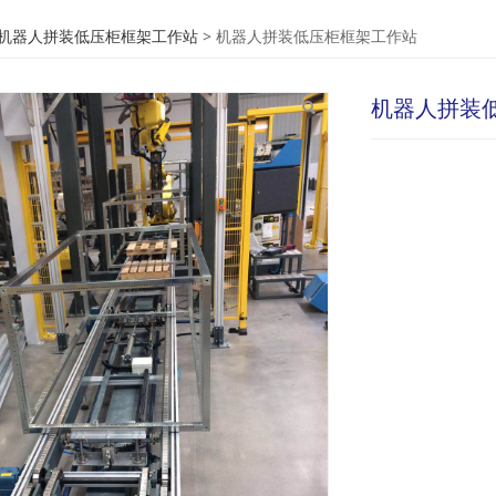
人拼装低压柜框架工作
机器人拼装低压柜框架工作站
>
机器人拼装低压柜框架工作站
机器人拼装