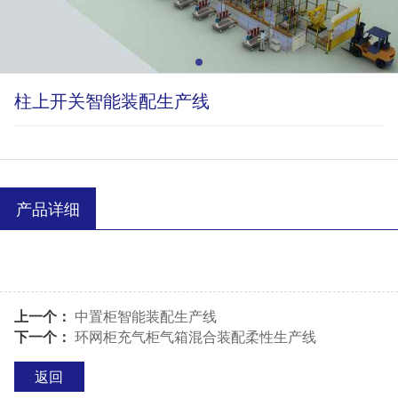
柱上开关智能装配生产线
产品详细
上一个：
中置柜智能装配生产线
下一个：
环网柜充气柜气箱混合装配柔性生产线
返回