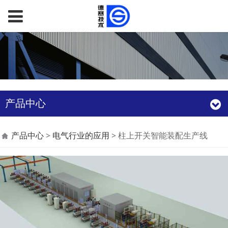
产品中心
柱上开关智能装配生产
产品中心
>
电气行业的应用
>
柱上开关智能装配生产线
线