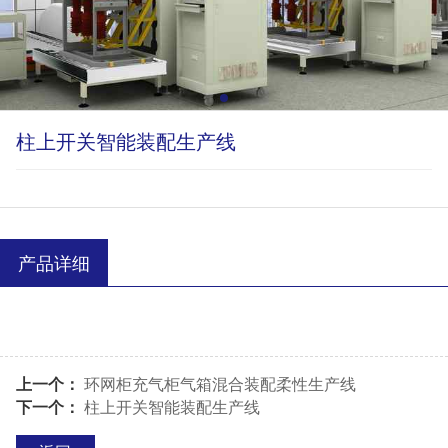
柱上开关智能装配生产线
产品详细
上一个：
环网柜充气柜气箱混合装配柔性生产线
下一个：
柱上开关智能装配生产线