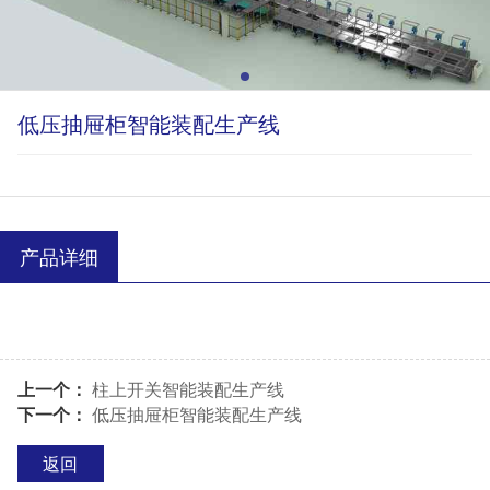
低压抽屉柜智能装配生产线
产品详细
上一个：
柱上开关智能装配生产线
下一个：
低压抽屉柜智能装配生产线
返回