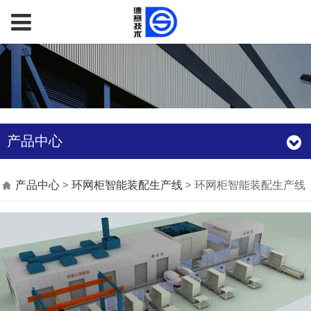
产品中心
环网柜智能装配生产线
产品中心
>
环网柜智能装配生产线
>
环网柜智能装配生产线