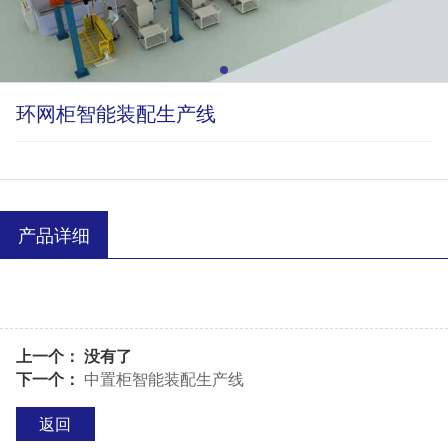
环网柜智能装配生产线
产品详细
上一个： 没有了
下一个：
中置柜智能装配生产线
返回