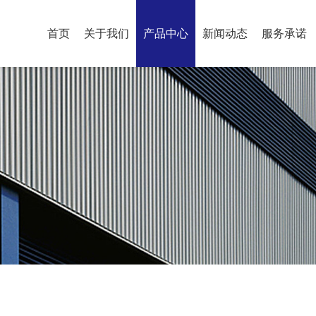
首页
关于我们
产品中心
新闻动态
服务承诺