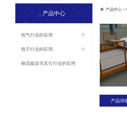
柱上
产品中心
>
产品中心
电气行业的应用
电子行业的应用
物流输送等其它行业的应用
产品详