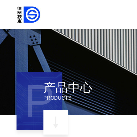
P
产品中心
PRODUCTS