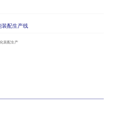
能装配生产线
化装配生产