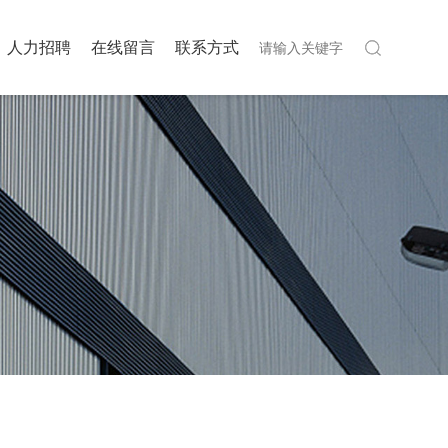
人力招聘
在线留言
联系方式