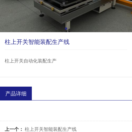
柱上开关智能装配生产线
柱上开关自动化装配生产
产品详细
上一个：
柱上开关智能装配生产线