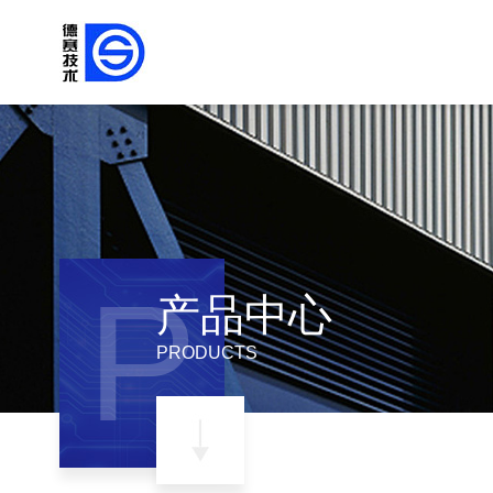
P
产品中心
PRODUCTS