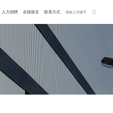
人力招聘
在线留言
联系方式