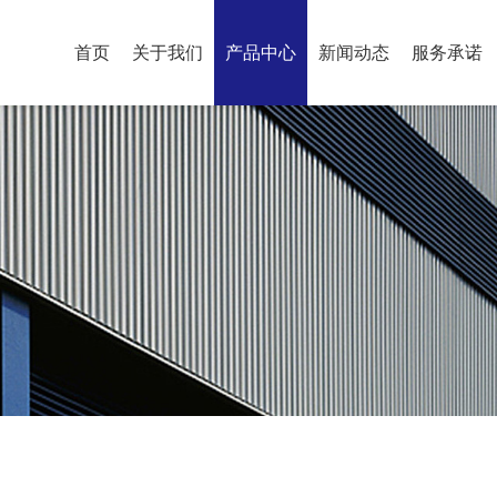
首页
关于我们
产品中心
新闻动态
服务承诺