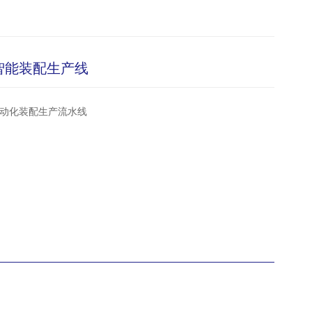
智能装配生产线
动化装配生产流水线