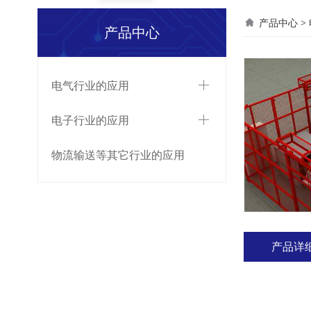
真空
产品中心
>
产品中心
电气行业的应用
电子行业的应用
物流输送等其它行业的应用
产品详