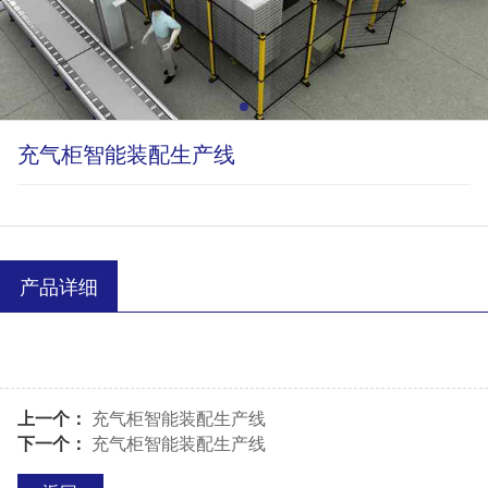
充气柜智能装配生产线
产品详细
上一个：
充气柜智能装配生产线
下一个：
充气柜智能装配生产线