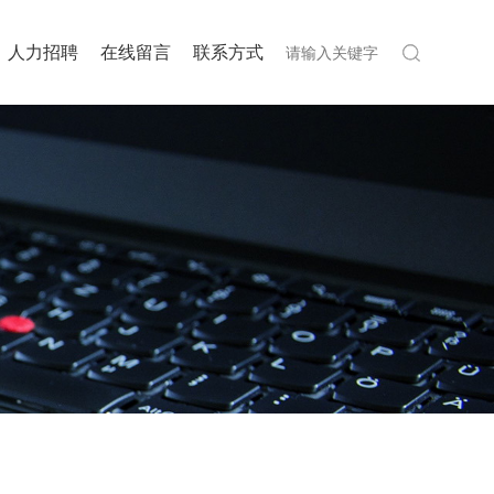
人力招聘
在线留言
联系方式